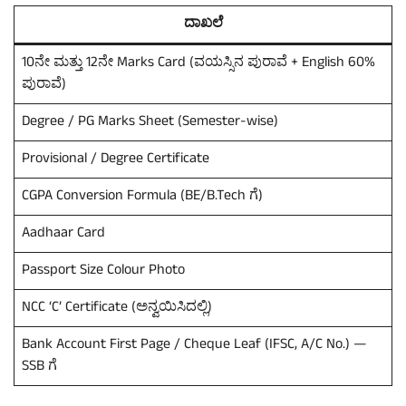
ದಾಖಲೆ
10ನೇ ಮತ್ತು 12ನೇ Marks Card (ವಯಸ್ಸಿನ ಪುರಾವೆ + English 60%
ಪುರಾವೆ)
Degree / PG Marks Sheet (Semester-wise)
Provisional / Degree Certificate
CGPA Conversion Formula (BE/B.Tech ಗೆ)
Aadhaar Card
Passport Size Colour Photo
NCC ‘C’ Certificate (ಅನ್ವಯಿಸಿದಲ್ಲಿ)
Bank Account First Page / Cheque Leaf (IFSC, A/C No.) —
SSB ಗೆ