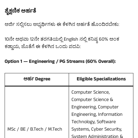
ಶೈಕ್ಷಣಿಕ ಅರ್ಹತೆ
ಅರ್ಜಿ ಸಲ್ಲಿಸಲು ಅಭ್ಯರ್ಥಿಗಳು ಈ ಕೆಳಗಿನ ಅರ್ಹತೆ ಹೊಂದಿರಬೇಕು:
10ನೇ ಅಥವಾ 12ನೇ ತರಗತಿಯಲ್ಲಿ English ನಲ್ಲಿ ಕನಿಷ್ಠ 60% ಅಂಕ
ಕಡ್ಡಾಯ, ಜೊತೆಗೆ ಈ ಕೆಳಗಿನ ಒಂದು ಪದವಿ:
Option 1 — Engineering / PG Streams (60% Overall):
ಅರ್ಹ Degree
Eligible Specializations
Computer Science,
Computer Science &
Engineering, Computer
Engineering, Information
Technology, Software
MSc / BE / B.Tech / M.Tech
Systems, Cyber Security,
System Administration &