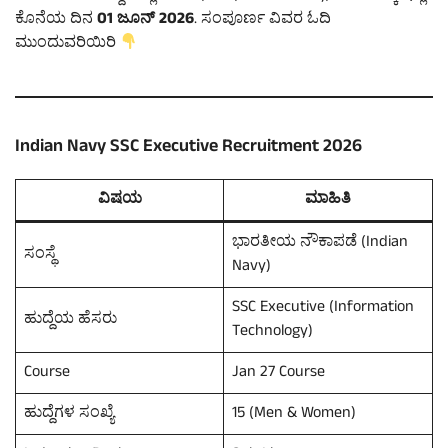
ಕೊನೆಯ ದಿನ
01 ಜೂನ್ 2026
. ಸಂಪೂರ್ಣ ವಿವರ ಓದಿ
ಮುಂದುವರಿಯಿರಿ
Indian Navy SSC Executive Recruitment 2026
ವಿಷಯ
ಮಾಹಿತಿ
ಭಾರತೀಯ ನೌಕಾಪಡೆ (Indian
ಸಂಸ್ಥೆ
Navy)
SSC Executive (Information
ಹುದ್ದೆಯ ಹೆಸರು
Technology)
Course
Jan 27 Course
ಹುದ್ದೆಗಳ ಸಂಖ್ಯೆ
15 (Men & Women)