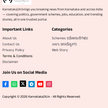
Karnataka24 brings you breaking news from Karnataka and across India
— covering politics, government schemes, jobs, education, and trending
stories, all in one trusted portal.
Important Links
Categories
About Us
Schemes (ಯೋಜನೆಗಳು)
Contact Us
Job’s (ಉದ್ಯೋಗ)
Privacy Policy
Web Story
Terms & Conditions
Disclaimer
Join Us on Social Media
Copyright © 2026 Karnataka24.in - All Rights Reserved.