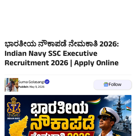
ಭಾರತೀಯ ನೌಕಾಪಡೆ ನೇಮಕಾತಿ 2026:
Indian Navy SSC Executive
Recruitment 2026 | Apply Online
Suma Golasangi
Follow
Publish:
May 9, 2026