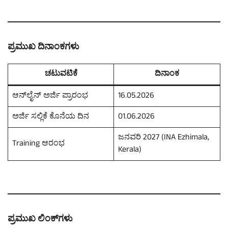
ಪ್ರಮುಖ ದಿನಾಂಕಗಳು
ಚಟುವಟಿಕೆ
ದಿನಾಂಕ
ಆನ್‌ಲೈನ್ ಅರ್ಜಿ ಪ್ರಾರಂಭ
16.05.2026
ಅರ್ಜಿ ಸಲ್ಲಿಕೆ ಕೊನೆಯ ದಿನ
01.06.2026
ಜನವರಿ 2027 (INA Ezhimala,
Training ಆರಂಭ
Kerala)
ಪ್ರಮುಖ ಲಿಂಕ್‌ಗಳು