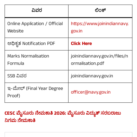
ವಿವರ
ಲಿಂಕ್
Online Application / Official
https://www.joinindiannavy.
Website
gov.in
ಅಧಿಕೃತ Notification PDF
Click Here
Marks Normalisation
joinindiannavy.gov.in/files/n
Formula
ormalisation.pdf
SSB ವಿವರ
joinindiannavy.gov.in
ಇ-ಮೇಲ್ (Final Year Degree
officer@navy.gov.in
Proof)
CESC ಮೈಸೂರು ನೇಮಕಾತಿ 2026: ಮೈಸೂರು ವಿದ್ಯುತ್ ಸರಬರಾಜು
ನಿಗಮ ನೇಮಕಾತಿ