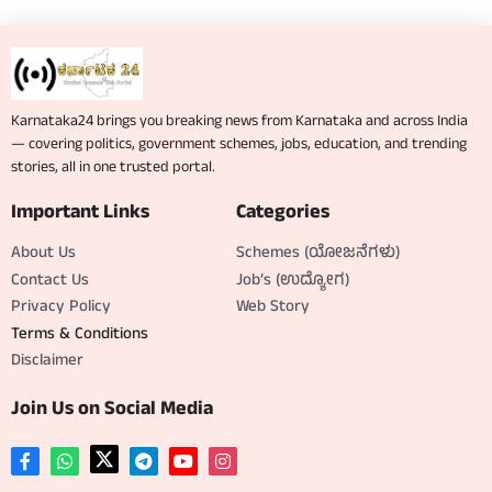
Karnataka24 brings you breaking news from Karnataka and across India
— covering politics, government schemes, jobs, education, and trending
stories, all in one trusted portal.
Important Links
Categories
About Us
Schemes (ಯೋಜನೆಗಳು)
Contact Us
Job’s (ಉದ್ಯೋಗ)
Privacy Policy
Web Story
Terms & Conditions
Disclaimer
Join Us on Social Media