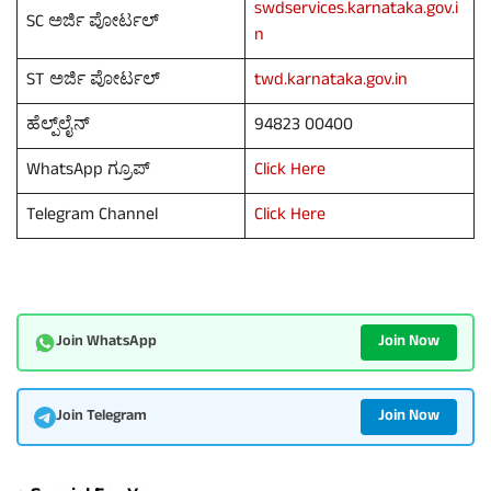
swdservices.karnataka.gov.i
SC ಅರ್ಜಿ ಪೋರ್ಟಲ್
n
ST ಅರ್ಜಿ ಪೋರ್ಟಲ್
twd.karnataka.gov.in
ಹೆಲ್ಪ್‌ಲೈನ್
94823 00400
WhatsApp ಗ್ರೂಪ್
Click Here
Telegram Channel
Click Here
Join Now
Join WhatsApp
Join Now
Join Telegram