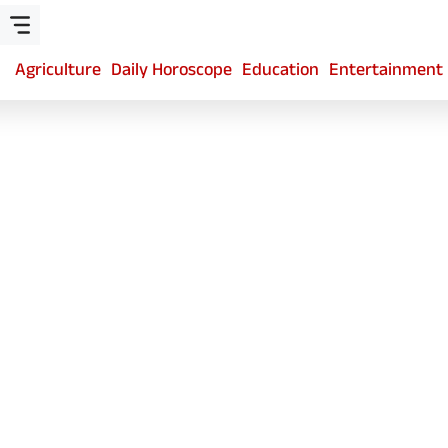
Agriculture
Daily Horoscope
Education
Entertainment