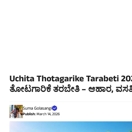
Uchita Thotagarike Tarabeti 202
ತೋಟಗಾರಿಕೆ ತರಬೇತಿ – ಆಹಾರ, ವಸತ
Suma Golasangi
Publish:
March 14, 2026