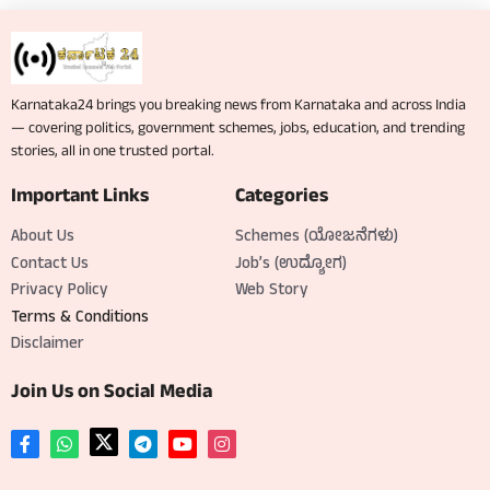
Karnataka24 brings you breaking news from Karnataka and across India
— covering politics, government schemes, jobs, education, and trending
stories, all in one trusted portal.
Important Links
Categories
About Us
Schemes (ಯೋಜನೆಗಳು)
Contact Us
Job’s (ಉದ್ಯೋಗ)
Privacy Policy
Web Story
Terms & Conditions
Disclaimer
Join Us on Social Media