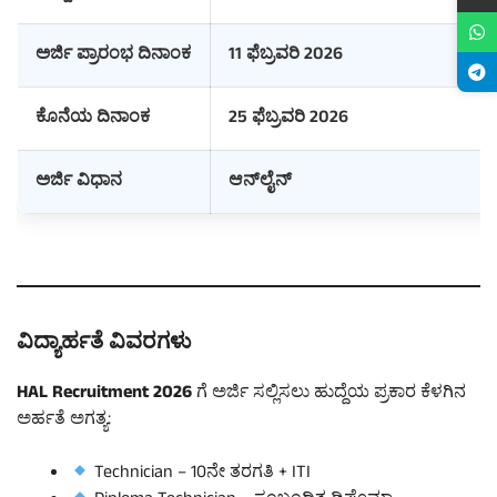
ಅರ್ಜಿ ಪ್ರಾರಂಭ ದಿನಾಂಕ
11 ಫೆಬ್ರವರಿ 2026
ಕೊನೆಯ ದಿನಾಂಕ
25 ಫೆಬ್ರವರಿ 2026
ಅರ್ಜಿ ವಿಧಾನ
ಆನ್‌ಲೈನ್
ವಿದ್ಯಾರ್ಹತೆ ವಿವರಗಳು
HAL Recruitment 2026
ಗೆ ಅರ್ಜಿ ಸಲ್ಲಿಸಲು ಹುದ್ದೆಯ ಪ್ರಕಾರ ಕೆಳಗಿನ
ಅರ್ಹತೆ ಅಗತ್ಯ:
Technician – 10ನೇ ತರಗತಿ + ITI