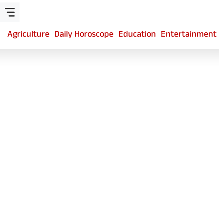
Agriculture
Daily Horoscope
Education
Entertainment