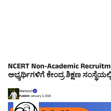
NCERT Non-Academic Recruitment
ಅಭ್ಯರ್ಥಿಗಳಿಗೆ ಕೇಂದ್ರ ಶಿಕ್ಷಣ ಸಂಸ್ಥೆಯ
Mantesh
Publish:
January 3, 2026