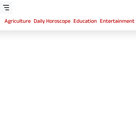
Agriculture
Daily Horoscope
Education
Entertainment