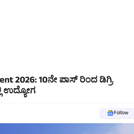
 2026: 10ನೇ ಪಾಸ್ ರಿಂದ ಡಿಗ್ರಿ
ಲ್ಲಿ ಉದ್ಯೋಗ
Follow