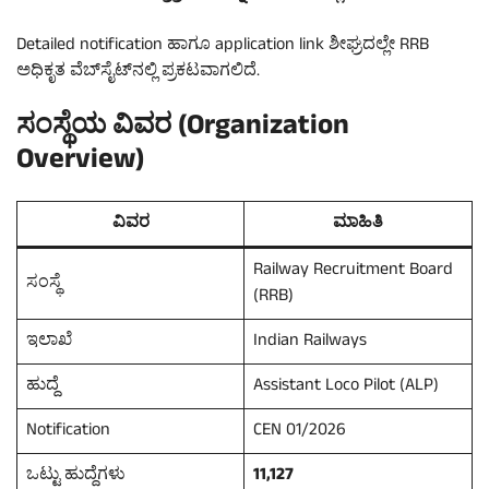
Detailed notification ಹಾಗೂ application link ಶೀಘ್ರದಲ್ಲೇ RRB
ಅಧಿಕೃತ ವೆಬ್‌ಸೈಟ್‌ನಲ್ಲಿ ಪ್ರಕಟವಾಗಲಿದೆ.
ಸಂಸ್ಥೆಯ ವಿವರ (Organization
Overview)
ವಿವರ
ಮಾಹಿತಿ
Railway Recruitment Board
ಸಂಸ್ಥೆ
(RRB)
ಇಲಾಖೆ
Indian Railways
ಹುದ್ದೆ
Assistant Loco Pilot (ALP)
Notification
CEN 01/2026
ಒಟ್ಟು ಹುದ್ದೆಗಳು
11,127