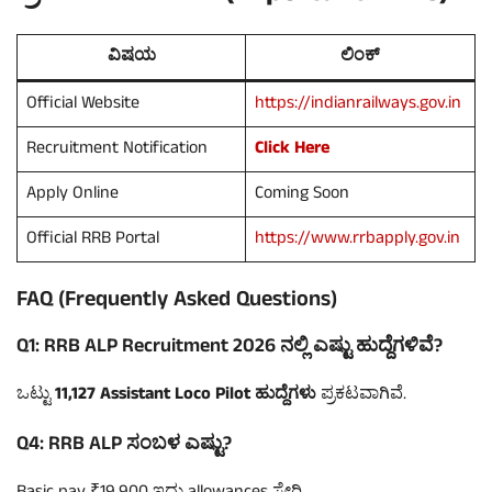
ವಿಷಯ
ಲಿಂಕ್
Official Website
https://indianrailways.gov.in
Recruitment Notification
Click Here
Apply Online
Coming Soon
Official RRB Portal
https://www.rrbapply.gov.in
FAQ (Frequently Asked Questions)
Q1: RRB ALP Recruitment 2026 ನಲ್ಲಿ ಎಷ್ಟು ಹುದ್ದೆಗಳಿವೆ?
ಒಟ್ಟು
11,127 Assistant Loco Pilot ಹುದ್ದೆಗಳು
ಪ್ರಕಟವಾಗಿವೆ.
Q4: RRB ALP ಸಂಬಳ ಎಷ್ಟು?