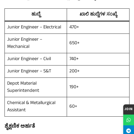
ಹುದ್ದೆ
ಖಾಲಿ ಹುದ್ದೆಗಳ ಸಂಖ್ಯೆ
Junior Engineer – Electrical
470+
Junior Engineer –
650+
Mechanical
Junior Engineer – Civil
740+
Junior Engineer – S&T
200+
Depot Material
190+
Superintendent
Chemical & Metallurgical
60+
JOIN
Assistant
ಶೈಕ್ಷಣಿಕ ಅರ್ಹತೆ