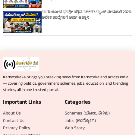
ಬಾಗಲಕೋಟೆ ಧನಶ್ರೀ ಪತ್ತಿನ ಸಹಕಾರಿ ಬ್ಯಾಂಕ್ ನೇಮಕಾತಿ 2026:
ಅನೇಕ ಹುದ್ದೆಗಳಿಗೆ ಅರ್ಜಿ ಆಹ್ವಾನ
Karnataka24 brings you breaking news from Karnataka and across India
— covering politics, government schemes, jobs, education, and trending
stories, all in one trusted portal.
Important Links
Categories
About Us
Schemes (ಯೋಜನೆಗಳು)
Contact Us
Job’s (ಉದ್ಯೋಗ)
Privacy Policy
Web Story