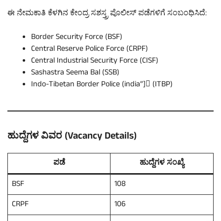
ಈ ನೇಮಕಾತಿ ಕೆಳಗಿನ ಕೇಂದ್ರ ಸಶಸ್ತ್ರ ಪೊಲೀಸ್ ಪಡೆಗಳಿಗೆ ಸಂಬಂಧಿಸಿದೆ:
Border Security Force (BSF)
Central Reserve Police Force (CRPF)
Central Industrial Security Force (CISF)
Sashastra Seema Bal (SSB)
Indo-Tibetan Border Police (india”] (ITBP)
ಹುದ್ದೆಗಳ ವಿವರ (Vacancy Details)
ಪಡೆ
ಹುದ್ದೆಗಳ ಸಂಖ್ಯೆ
BSF
108
CRPF
106