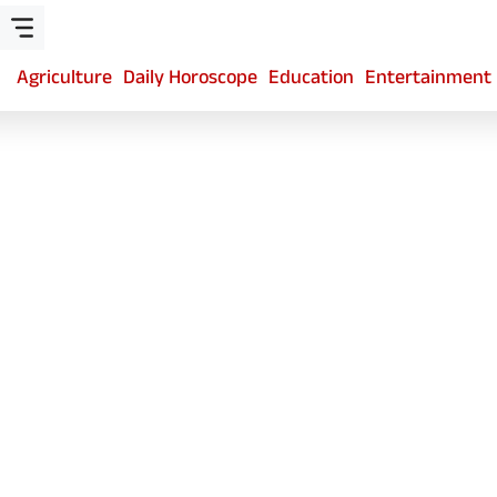
Agriculture
Daily Horoscope
Education
Entertainment